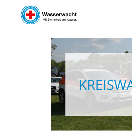
Skip to main content
KREISW