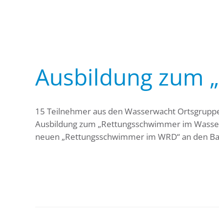
Ausbildung zum 
15 Teilnehmer aus den Wasserwacht Ortsgruppen
Ausbildung zum „Rettungsschwimmer im Wasserre
neuen „Rettungsschwimmer im WRD“ an den Bade