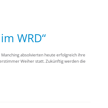
 im WRD“
Manching absolvierten heute erfolgreich ihre
rstimmer Weiher statt. Zukünftig werden die