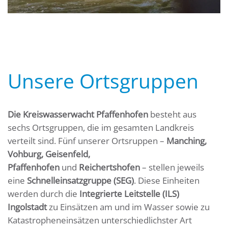
Unsere Ortsgruppen
Die Kreiswasserwacht Pfaffenhofen
besteht aus
sechs Ortsgruppen, die im gesamten Landkreis
verteilt sind. Fünf unserer Ortsruppen –
Manching,
Vohburg, Geisenfeld,
Pfaffenhofen
und
Reichertshofen
– stellen jeweils
eine
Schnelleinsatzgruppe (SEG)
. Diese Einheiten
werden durch die
Integrierte Leitstelle (ILS)
Ingolstadt
zu Einsätzen am und im Wasser sowie zu
Katastropheneinsätzen unterschiedlichster Art