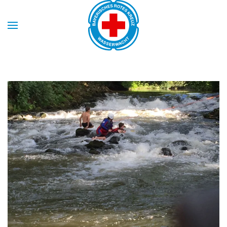
Skip to main content