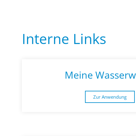
Interne Links
Meine Wasserw
Zur Anwendung