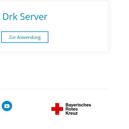
Drk Server
Zur Anwendung