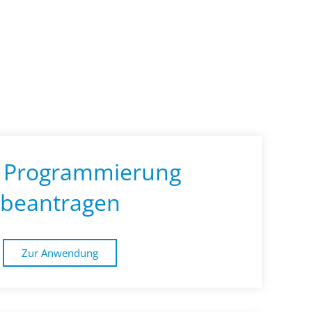
 Programmierung
beantragen
Zur Anwendung