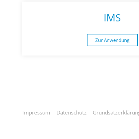
IMS
Zur Anwendung
Impressum
Datenschutz
Grundsatzerklärun