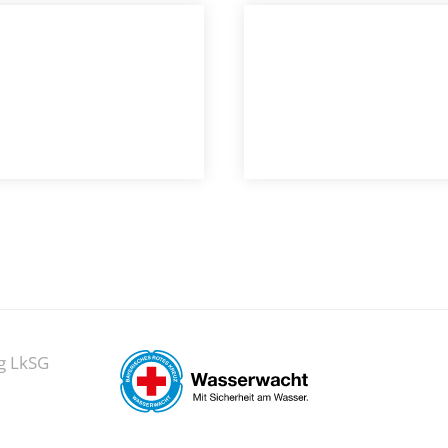
g LkSG