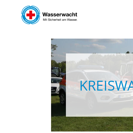
Skip to main content
KREISW